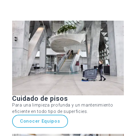
Cuidado de pisos
Para una limpieza profunda y un mantenimiento
eficiente en todo tipo de superficies.
Conocer Equipos