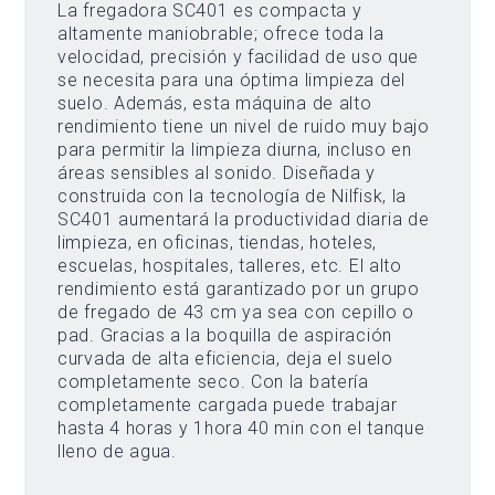
La fregadora SC401 es compacta y
altamente maniobrable; ofrece toda la
velocidad, precisión y facilidad de uso que
se necesita para una óptima limpieza del
suelo. Además, esta máquina de alto
rendimiento tiene un nivel de ruido muy bajo
para permitir la limpieza diurna, incluso en
áreas sensibles al sonido. Diseñada y
construida con la tecnología de Nilfisk, la
SC401 aumentará la productividad diaria de
limpieza, en oficinas, tiendas, hoteles,
escuelas, hospitales, talleres, etc. El alto
rendimiento está garantizado por un grupo
de fregado de 43 cm ya sea con cepillo o
pad. Gracias a la boquilla de aspiración
curvada de alta eficiencia, deja el suelo
completamente seco. Con la batería
completamente cargada puede trabajar
hasta 4 horas y 1hora 40 min con el tanque
lleno de agua.