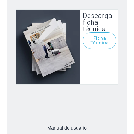
Descarga
ficha
técnica
Ficha
Técnica
Manual de usuario