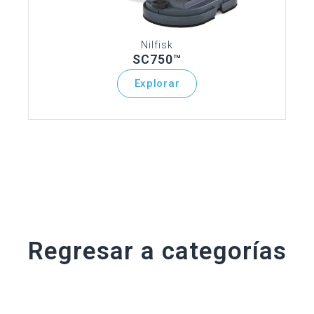
Nilfisk
SC750™
Explorar
Regresar a categorías