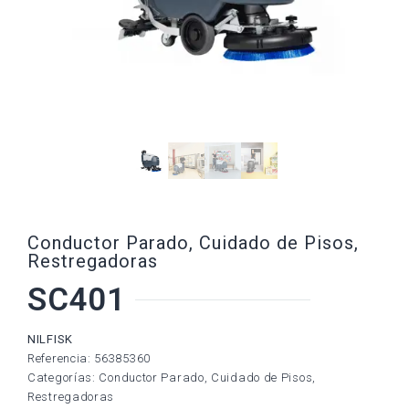
Conductor Parado
,
Cuidado de Pisos
,
Restregadoras
SC401
NILFISK
Referencia: 56385360
Categorías:
Conductor Parado
,
Cuidado de Pisos
,
Restregadoras