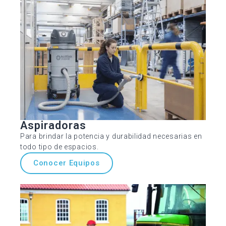
Aspiradoras
Para brindar la potencia y durabilidad necesarias en
todo tipo de espacios.
Conocer Equipos