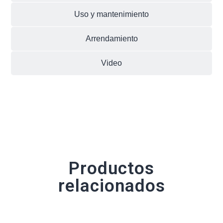
Uso y mantenimiento
Arrendamiento
Video
Productos
relacionados