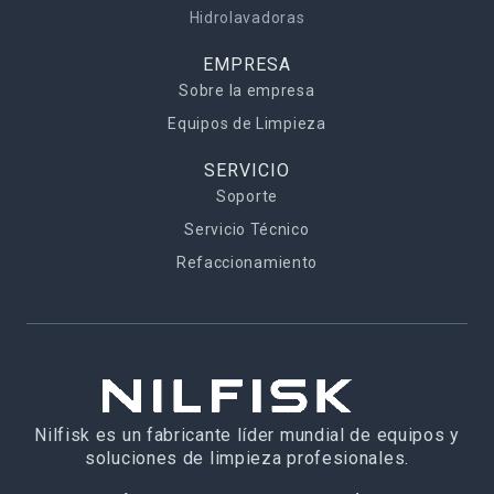
Hidrolavadoras
EMPRESA
Sobre la empresa
Equipos de Limpieza
SERVICIO
Soporte
Servicio Técnico
Refaccionamiento
Nilfisk es un fabricante líder mundial de equipos y
soluciones de limpieza profesionales.