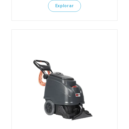
Explorar