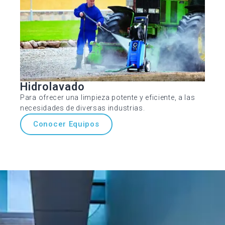
Hidrolavado
Para ofrecer una limpieza potente y eficiente, a las
necesidades de diversas industrias.
Conocer Equipos