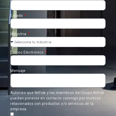
Estado
Industria
Correo Electrónico
Mensaje
Autorizo que Nilfisk y los miembros del Grupo Nilfisk
puedan ponerse en contacto conmigo por motivos
relacionados con productos y/o servicios de la
empresa.