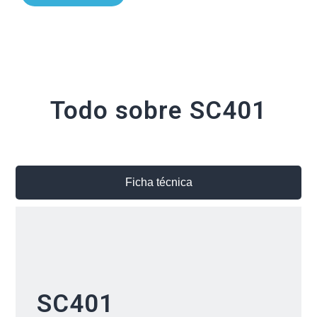
Todo sobre SC401
Ficha técnica
SC401