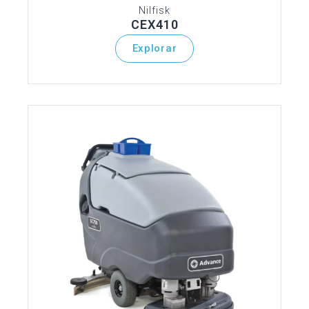
Nilfisk
CEX410
Explorar