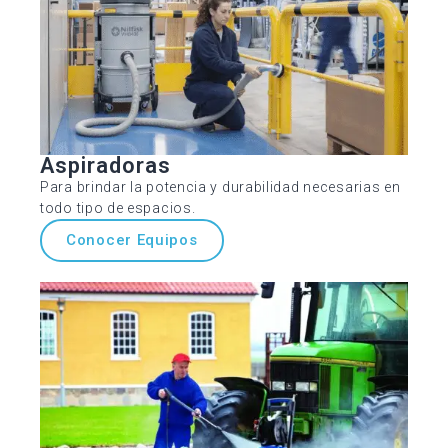
Aspiradoras
Para brindar la potencia y durabilidad necesarias en
todo tipo de espacios.
Conocer Equipos