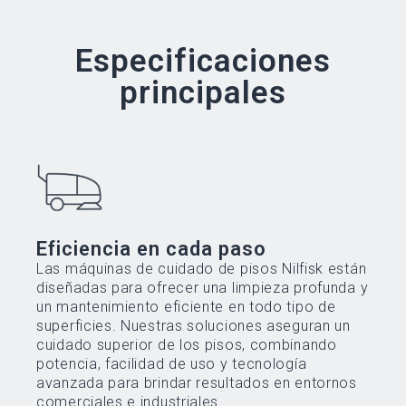
Especificaciones
principales
Eficiencia en cada paso
Las máquinas de cuidado de pisos Nilfisk están
diseñadas para ofrecer una limpieza profunda y
un mantenimiento eficiente en todo tipo de
superficies. Nuestras soluciones aseguran un
cuidado superior de los pisos, combinando
potencia, facilidad de uso y tecnología
avanzada para brindar resultados en entornos
comerciales e industriales.