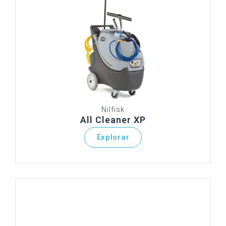
Nilfisk
All Cleaner XP
Explorar