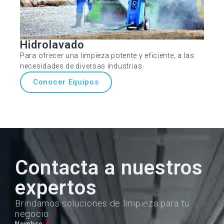
Hidrolavado
Para ofrecer una limpieza potente y eficiente, a las
necesidades de diversas industrias.
Conocer Equipos
Contacta a nuestros
expertos
Brindamos soluciones de limpieza para tu
negocio.