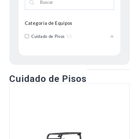
Categoría de Equipos
Cuidado de Pisos
55
Cuidado de Pisos