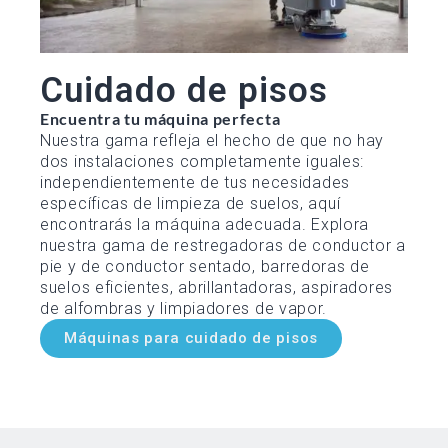
Cuidado de pisos
Encuentra tu máquina perfecta
Nuestra gama refleja el hecho de que no hay
dos instalaciones completamente iguales:
independientemente de tus necesidades
específicas de limpieza de suelos, aquí
encontrarás la máquina adecuada. Explora
nuestra gama de restregadoras de conductor a
pie y de conductor sentado, barredoras de
suelos eficientes, abrillantadoras, aspiradores
de alfombras y limpiadores de vapor.
Máquinas para cuidado de pisos