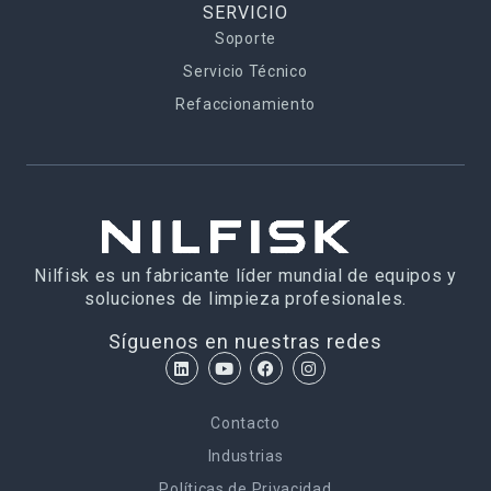
SERVICIO
Soporte
Servicio Técnico
Refaccionamiento
Nilfisk es un fabricante líder mundial de equipos y
soluciones de limpieza profesionales.
Síguenos en nuestras redes
Contacto
Industrias
Políticas de Privacidad