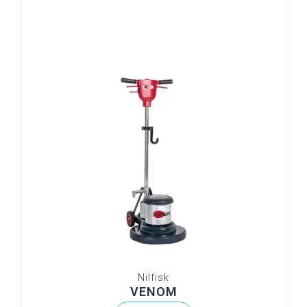
Nilfisk
VENOM