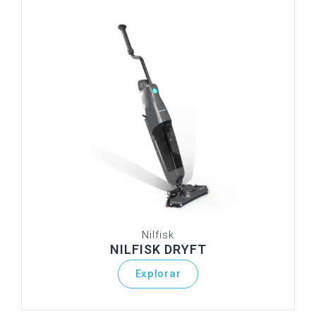
Nilfisk
NILFISK DRYFT
Explorar