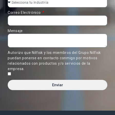
Correo Electrónico
Mensaje
Autorizo que Nilfisk y los miembros del Grupo Nilfisk
puedan ponerse en contacto conmigo por motivos
relacionados con productos y/o servicios de la
empresa.
Enviar