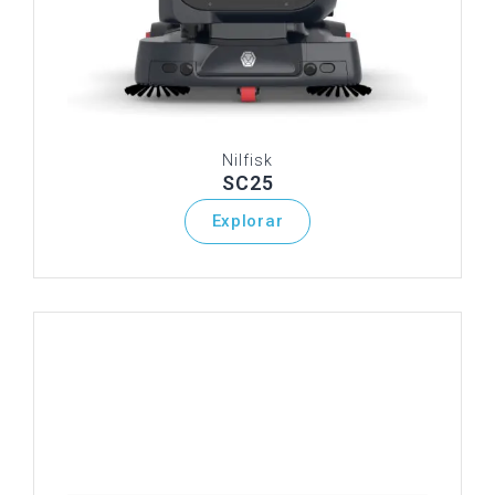
Nilfisk
SC25
Explorar