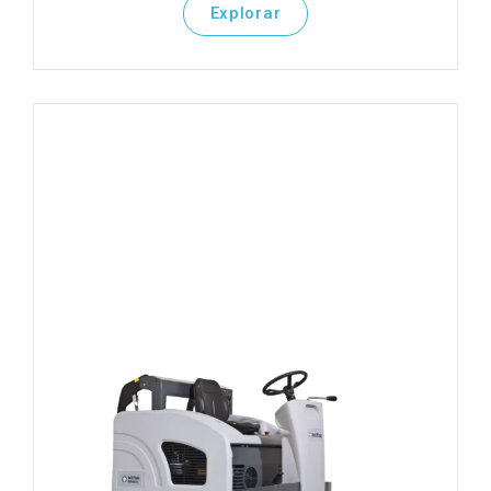
Explorar