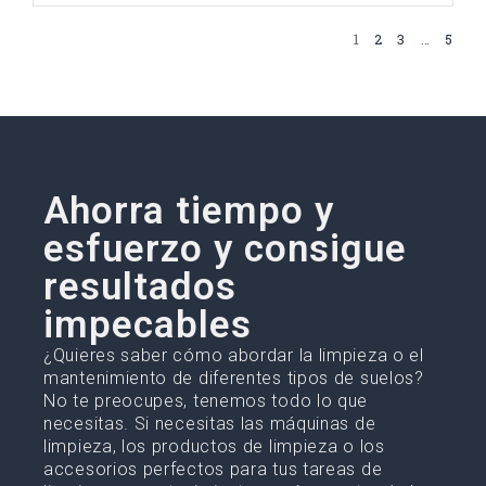
1
2
3
…
5
Ahorra tiempo y
esfuerzo y consigue
resultados
impecables
¿Quieres saber cómo abordar la limpieza o el
mantenimiento de diferentes tipos de suelos?
No te preocupes, tenemos todo lo que
necesitas. Si necesitas las máquinas de
limpieza, los productos de limpieza o los
accesorios perfectos para tus tareas de