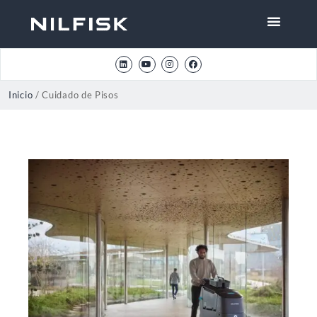
Inicio
/ Cuidado de Pisos