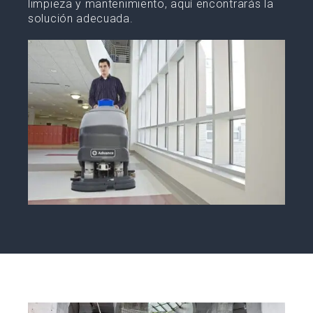
limpieza y mantenimiento, aquí encontrarás la
solución adecuada.