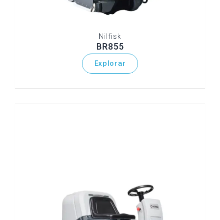
Nilfisk
BR855
Explorar