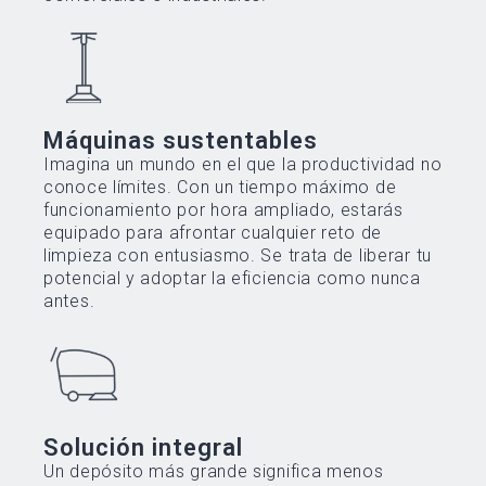
Máquinas sustentables
Imagina un mundo en el que la productividad no
conoce límites. Con un tiempo máximo de
funcionamiento por hora ampliado, estarás
equipado para afrontar cualquier reto de
limpieza con entusiasmo. Se trata de liberar tu
potencial y adoptar la eficiencia como nunca
antes.
Solución integral
Un depósito más grande significa menos