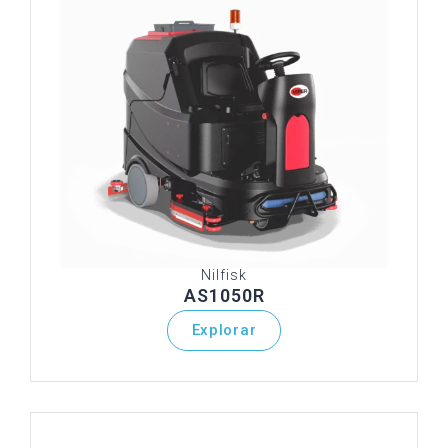
Nilfisk
AS1050R
Explorar