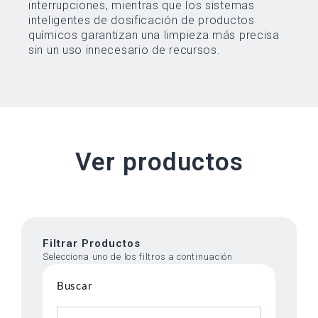
interrupciones, mientras que los sistemas
inteligentes de dosificación de productos
químicos garantizan una limpieza más precisa
sin un uso innecesario de recursos.
Ver productos
Filtrar Productos
Selecciona uno de los filtros a continuación
Buscar