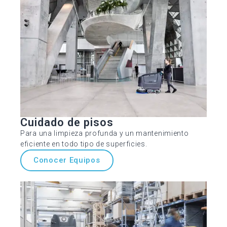
Cuidado de pisos
Para una limpieza profunda y un mantenimiento
eficiente en todo tipo de superficies.
Conocer Equipos