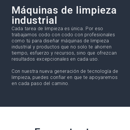
Máquinas de limpieza
industrial
Cada tarea de limpieza es única. Por eso
trabajamos codo con codo con profesionales
como tú para diseñar máquinas de limpieza
industrial y productos que no solo te ahorren
tiempo, esfuerzo y recursos, sino que ofrezcan
resultados excepcionales en cada uso.
Con nuestra nueva generación de tecnología de
limpieza, puedes confiar en que te apoyaremos
en cada paso del camino.