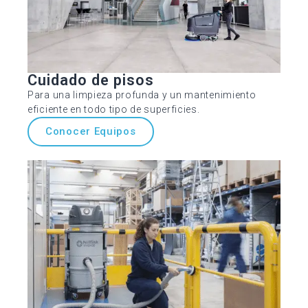
Cuidado de pisos
Para una limpieza profunda y un mantenimiento
eficiente en todo tipo de superficies.
Conocer Equipos