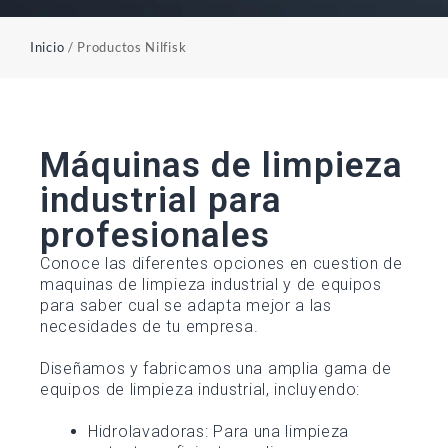
Inicio
/ Productos Nilfisk
Máquinas de limpieza
industrial para
profesionales
Conoce las diferentes opciones en cuestion de
maquinas de limpieza industrial y de equipos
para saber cual se adapta mejor a las
necesidades de tu empresa
.
Diseñamos y fabricamos una amplia gama de
equipos de limpieza industrial, incluyendo:
Hidrolavadoras: Para una limpieza