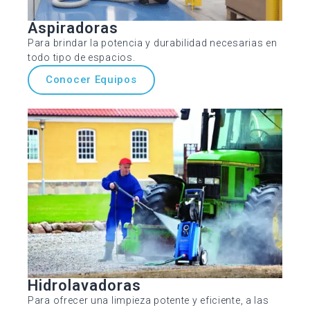
Aspiradoras
Para brindar la potencia y durabilidad necesarias en
todo tipo de espacios.
Conocer Equipos
Hidrolavadoras
Para ofrecer una limpieza potente y eficiente, a las