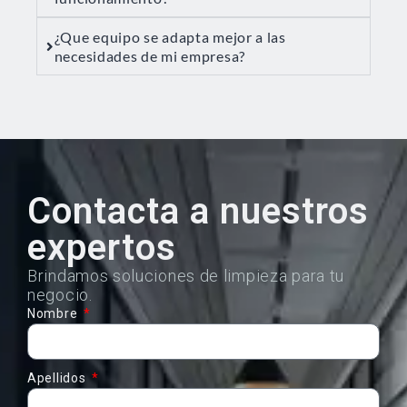
¿Que equipo se adapta mejor a las
necesidades de mi empresa?
Contacta a nuestros
expertos
Brindamos soluciones de limpieza para tu
negocio.
Nombre
Apellidos