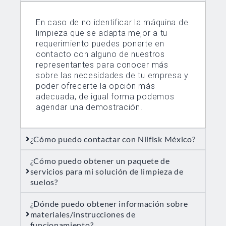
En caso de no identificar la máquina de
limpieza que se adapta mejor a tu
requerimiento puedes ponerte en
contacto con alguno de nuestros
representantes para conocer más
sobre las necesidades de tu empresa y
poder ofrecerte la opción más
adecuada, de igual forma podemos
agendar una demostración.
¿Cómo puedo contactar con Nilfisk México?
¿Cómo puedo obtener un paquete de
servicios para mi solución de limpieza de
suelos?
¿Dónde puedo obtener información sobre
materiales/instrucciones de
funcionamiento?