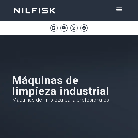
Máquinas de
limpieza industrial
Máquinas de limpieza para profesionales