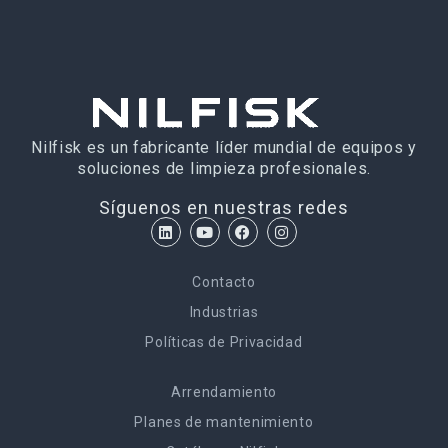
Nilfisk es un fabricante líder mundial de equipos y
soluciones de limpieza profesionales.
Síguenos en nuestras redes
Contacto
Industrias
Políticas de Privacidad
Arrendamiento
Planes de mantenimiento