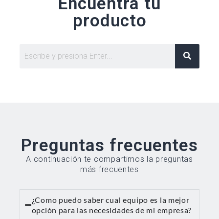
Encuentra tu
producto
Preguntas frecuentes
A continuación te compartimos la preguntas
más frecuentes
¿Como puedo saber cual equipo es la mejor
opción para las necesidades de mi empresa?