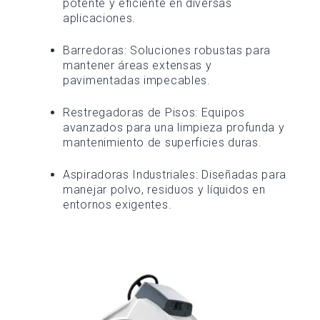
potente y eficiente en diversas
aplicaciones.
Barredoras: Soluciones robustas para
mantener áreas extensas y
pavimentadas impecables.
Restregadoras de Pisos: Equipos
avanzados para una limpieza profunda y
mantenimiento de superficies duras.
Aspiradoras Industriales: Diseñadas para
manejar polvo, residuos y líquidos en
entornos exigentes.