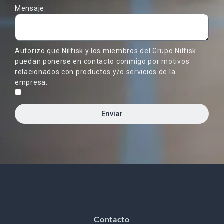
Mensaje
Autorizo que Nilfisk y los miembros del Grupo Nilfisk
puedan ponerse en contacto conmigo por motivos
relacionados con productos y/o servicios de la
empresa.
Enviar
Contacto