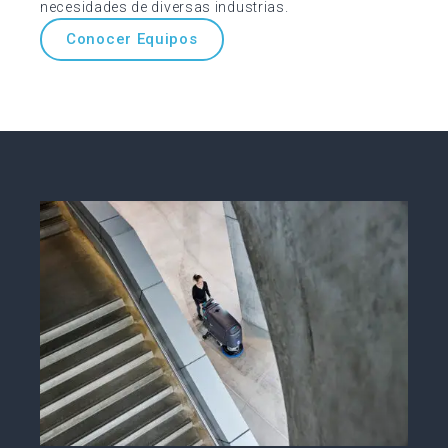
necesidades de diversas industrias.
Conocer Equipos