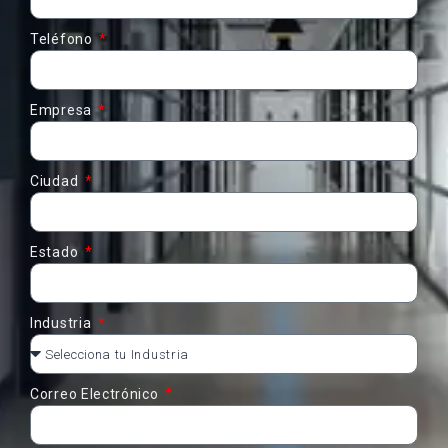
Teléfono
Empresa
Ciudad
Estado
Industria
Correo Electrónico