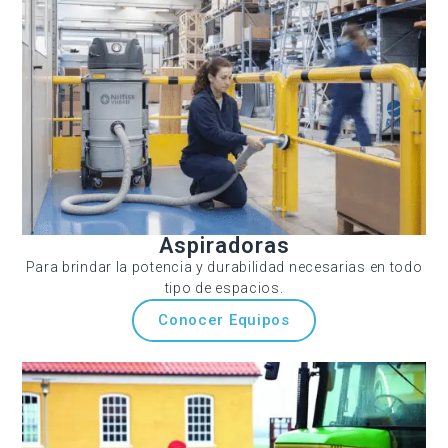
Aspiradoras
Para brindar la potencia y durabilidad necesarias en todo
tipo de espacios.
Conocer Equipos