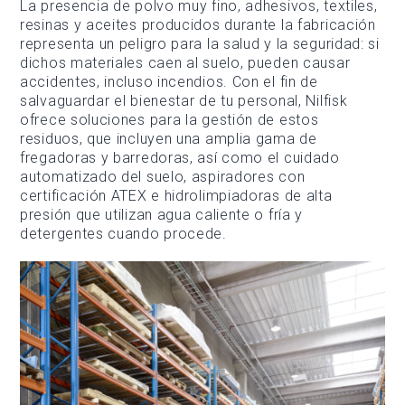
La presencia de polvo muy fino, adhesivos, textiles,
resinas y aceites producidos durante la fabricación
representa un peligro para la salud y la seguridad: si
dichos materiales caen al suelo, pueden causar
accidentes, incluso incendios. Con el fin de
salvaguardar el bienestar de tu personal, Nilfisk
ofrece soluciones para la gestión de estos
residuos, que incluyen una amplia gama de
fregadoras y barredoras, así como el cuidado
automatizado del suelo, aspiradores con
certificación ATEX e hidrolimpiadoras de alta
presión que utilizan agua caliente o fría y
detergentes cuando procede.