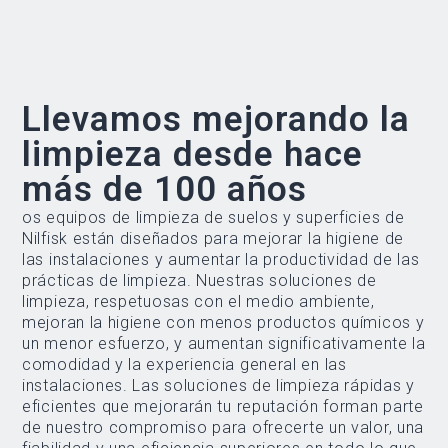
Llevamos mejorando la
limpieza desde hace
más de 100 años
os equipos de limpieza de suelos y superficies de
Nilfisk están diseñados para mejorar la higiene de
las instalaciones y aumentar la productividad de las
prácticas de limpieza. Nuestras soluciones de
limpieza, respetuosas con el medio ambiente,
mejoran la higiene con menos productos químicos y
un menor esfuerzo, y aumentan significativamente la
comodidad y la experiencia general en las
instalaciones. Las soluciones de limpieza rápidas y
eficientes que mejorarán tu reputación forman parte
de nuestro compromiso para ofrecerte un valor, una