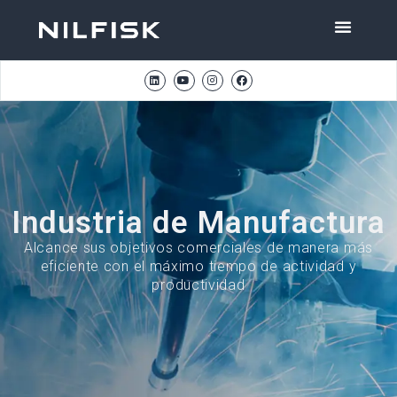
Industria de Manufactura
Alcance sus objetivos comerciales de manera más
eficiente con el máximo tiempo de actividad y
productividad