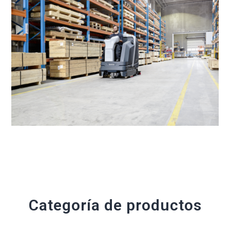
Categoría de productos