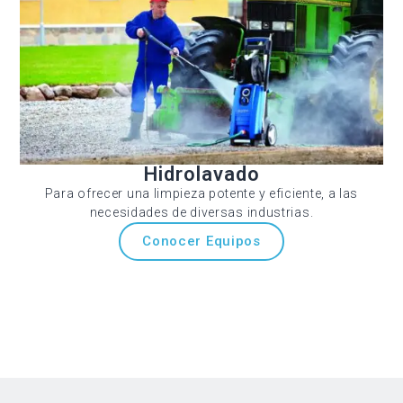
Hidrolavado
Para ofrecer una limpieza potente y eficiente, a las
necesidades de diversas industrias.
Conocer Equipos