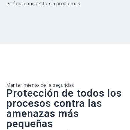
en funcionamiento sin problemas.
Mantenimiento de la seguridad
Protección de todos los
procesos contra las
amenazas más
pequeñas