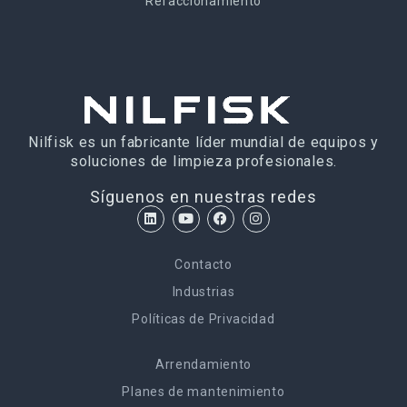
Refaccionamiento
Nilfisk es un fabricante líder mundial de equipos y
soluciones de limpieza profesionales.
Síguenos en nuestras redes
Contacto
Industrias
Políticas de Privacidad
Arrendamiento
Planes de mantenimiento