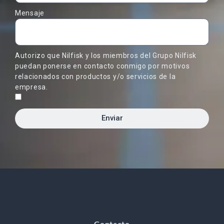
Mensaje
Autorizo que Nilfisk y los miembros del Grupo Nilfisk
puedan ponerse en contacto conmigo por motivos
relacionados con productos y/o servicios de la
empresa.
Enviar
Contacto