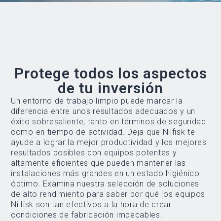
Protege todos los aspectos
de tu inversión
Un entorno de trabajo limpio puede marcar la
diferencia entre unos resultados adecuados y un
éxito sobresaliente, tanto en términos de seguridad
como en tiempo de actividad. Deja que Nilfisk te
ayude a lograr la mejor productividad y los mejores
resultados posibles con equipos potentes y
altamente eficientes que pueden mantener las
instalaciones más grandes en un estado higiénico
óptimo. Examina nuestra selección de soluciones
de alto rendimiento para saber por qué los equipos
Nilfisk son tan efectivos a la hora de crear
condiciones de fabricación impecables.