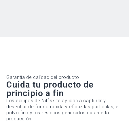
Garantía de calidad del producto
Cuida tu producto de
principio a fin
Los equipos de Nilfisk te ayudan a capturar y
desechar de forma rápida y eficaz las partículas, el
polvo fino y los residuos generados durante la
producción.