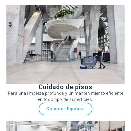
Cuidado de pisos
Para una limpieza profunda y un mantenimiento eficiente
en todo tipo de superficies.
Conocer Equipos