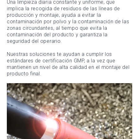
Una limpieza diaria constante y uniforme, que
implica la recogida de residuos de las líneas de
producción y montaje, ayuda a evitar la
contaminación por polvo y la contaminación de las
zonas circundantes, al tiempo que evita la
contaminación del producto y garantiza la
seguridad del operario.
Nuestras soluciones te ayudan a cumplir los
estándares de certificación GMP, a la vez que
mantienen un nivel de alta calidad en el montaje del
producto final.