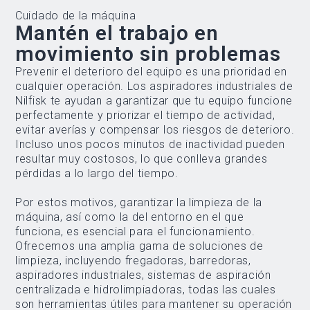
Cuidado de la máquina
Mantén el trabajo en
movimiento sin problemas
Prevenir el deterioro del equipo es una prioridad en
cualquier operación. Los aspiradores industriales de
Nilfisk te ayudan a garantizar que tu equipo funcione
perfectamente y priorizar el tiempo de actividad,
evitar averías y compensar los riesgos de deterioro.
Incluso unos pocos minutos de inactividad pueden
resultar muy costosos, lo que conlleva grandes
pérdidas a lo largo del tiempo.
Por estos motivos, garantizar la limpieza de la
máquina, así como la del entorno en el que
funciona, es esencial para el funcionamiento.
Ofrecemos una amplia gama de soluciones de
limpieza, incluyendo fregadoras, barredoras,
aspiradores industriales, sistemas de aspiración
centralizada e hidrolimpiadoras, todas las cuales
son herramientas útiles para mantener su operación