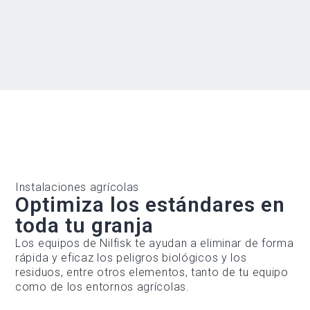
Instalaciones agrícolas
Optimiza los estándares en
toda tu granja
Los equipos de Nilfisk te ayudan a eliminar de forma
rápida y eficaz los peligros biológicos y los
residuos, entre otros elementos, tanto de tu equipo
como de los entornos agrícolas.