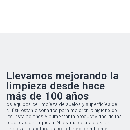
Llevamos mejorando la
limpieza desde hace
más de 100 años
os equipos de limpieza de suelos y superficies de
Nilfisk están diseñados para mejorar la higiene de
las instalaciones y aumentar la productividad de las
prácticas de limpieza. Nuestras soluciones de
limpieza, respetuosas con el medio ambiente,