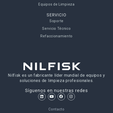
Equipos de Limpieza
SERVICIO
Soporte
Servicio Técnico
Refaccionamiento
Nilfisk es un fabricante líder mundial de equipos y
soluciones de limpieza profesionales.
Síguenos en nuestras redes
Contacto