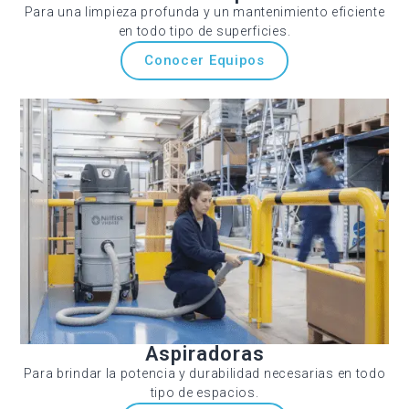
Para una limpieza profunda y un mantenimiento eficiente
en todo tipo de superficies.
Conocer Equipos
Aspiradoras
Para brindar la potencia y durabilidad necesarias en todo
tipo de espacios.