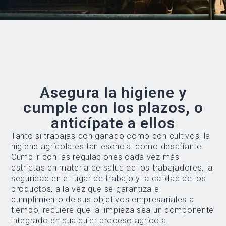
Asegura la higiene y
cumple con los plazos, o
anticípate a ellos
Tanto si trabajas con ganado como con cultivos, la
higiene agrícola es tan esencial como desafiante.
Cumplir con las regulaciones cada vez más
estrictas en materia de salud de los trabajadores, la
seguridad en el lugar de trabajo y la calidad de los
productos, a la vez que se garantiza el
cumplimiento de sus objetivos empresariales a
tiempo, requiere que la limpieza sea un componente
integrado en cualquier proceso agrícola.