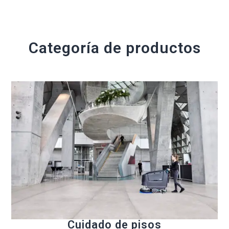
Categoría de productos
Cuidado de pisos