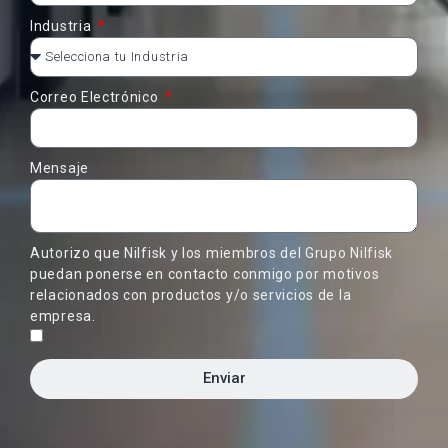
Industria
Correo Electrónico
Mensaje
Autorizo que Nilfisk y los miembros del Grupo Nilfisk
puedan ponerse en contacto conmigo por motivos
relacionados con productos y/o servicios de la
empresa.
Enviar