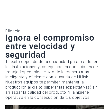
Eficacia
Ignora el compromiso
entre velocidad y
seguridad
Tu éxito depende de tu capacidad para mantener
las instalaciones y los equipos en condiciones de
trabajo impecables. Hazlo de la manera más
inteligente y eficiente con la ayuda de Nilfisk.
Nuestros equipos te permiten mantener la
producción al día (o superar las expectativas) sin
arriesgar la calidad del producto ni la higiene
operativa en la consecución de tus objetivos.