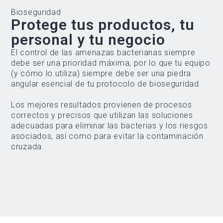
Bioseguridad
Protege tus productos, tu
personal y tu negocio
El control de las amenazas bacterianas siempre
debe ser una prioridad máxima, por lo que tu equipo
(y cómo lo utiliza) siempre debe ser una piedra
angular esencial de tu protocolo de bioseguridad.
Los mejores resultados provienen de procesos
correctos y precisos que utilizan las soluciones
adecuadas para eliminar las bacterias y los riesgos
asociados, así como para evitar la contaminación
cruzada.