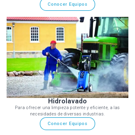
Conocer Equipos
Hidrolavado
Para ofrecer una limpieza potente y eficiente, a las
necesidades de diversas industrias.
Conocer Equipos