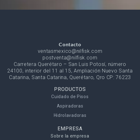
Contacto
ventasmexico@nilfisk.com
postventa@nilfisk.com
Carretera Querétaro – San Luis Potosí, número
24100, interior del 11 al 15, Ampliación Nuevo Santa
Catarina, Santa Catarina, Querétaro, Qro CP: 76223
PRODUCTOS
Cuidado de Pisos
Aspiradoras
Hidrolavadoras
EMPRESA
Sobre la empresa