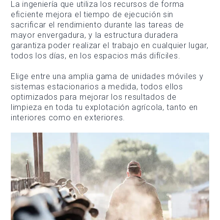
La ingeniería que utiliza los recursos de forma
eficiente mejora el tiempo de ejecución sin
sacrificar el rendimiento durante las tareas de
mayor envergadura, y la estructura duradera
garantiza poder realizar el trabajo en cualquier lugar,
todos los días, en los espacios más difíciles.
Elige entre una amplia gama de unidades móviles y
sistemas estacionarios a medida, todos ellos
optimizados para mejorar los resultados de
limpieza en toda tu explotación agrícola, tanto en
interiores como en exteriores.