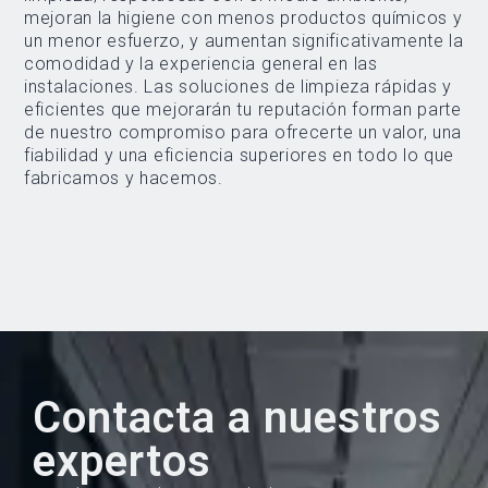
mejoran la higiene con menos productos químicos y
un menor esfuerzo, y aumentan significativamente la
comodidad y la experiencia general en las
instalaciones. Las soluciones de limpieza rápidas y
eficientes que mejorarán tu reputación forman parte
de nuestro compromiso para ofrecerte un valor, una
fiabilidad y una eficiencia superiores en todo lo que
fabricamos y hacemos.
Contacta a nuestros
expertos