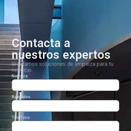
Contacta a
nuestros expertos
Brindamos soluciones de limpieza para tu
negocio.
Nombre
Apellidos
Teléfono