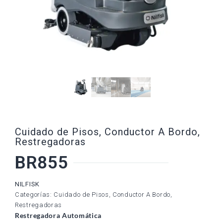
Cuidado de Pisos
,
Conductor A Bordo
,
Restregadoras
BR855
NILFISK
Categorías:
Cuidado de Pisos
,
Conductor A Bordo
,
Restregadoras
Restregadora Automática