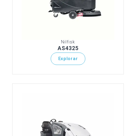
Nilfisk
AS4325
Explorar