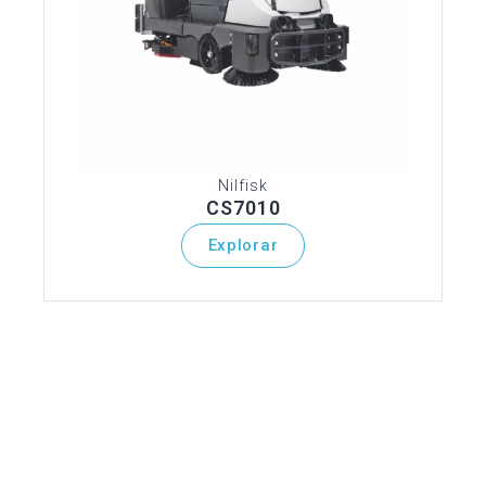
Nilfisk
CS7010
Explorar