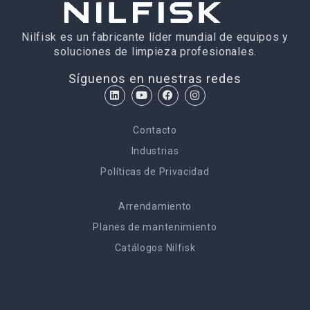
Nilfisk es un fabricante líder mundial de equipos y
soluciones de limpieza profesionales.
Síguenos en nuestras redes
Contacto
Industrias
Políticas de Privacidad
Arrendamiento
Planes de mantenimiento
Catálogos Nilfisk