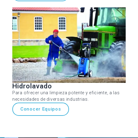
Hidrolavado
Para ofrecer una limpieza potente y eficiente, a las
necesidades de diversas industrias.
Conocer Equipos