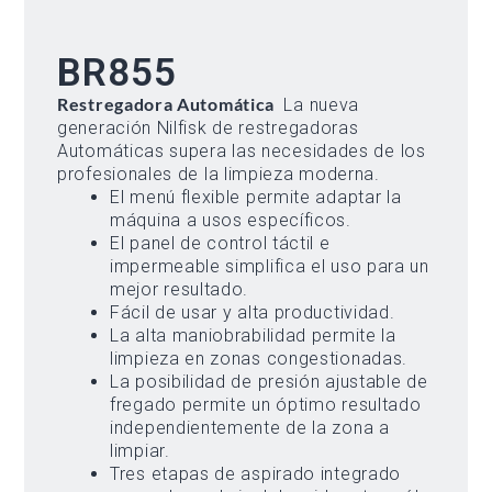
BR855
Restregadora Automática
La nueva
generación Nilfisk de restregadoras
Automáticas supera las necesidades de los
profesionales de la limpieza moderna.
El menú flexible permite adaptar la
máquina a usos específicos.
El panel de control táctil e
impermeable simplifica el uso para un
mejor resultado.
Fácil de usar y alta productividad.
La alta maniobrabilidad permite la
limpieza en zonas congestionadas.
La posibilidad de presión ajustable de
fregado permite un óptimo resultado
independientemente de la zona a
limpiar.
Tres etapas de aspirado integrado