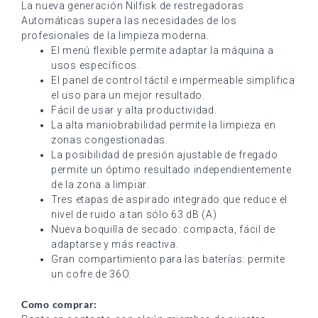
La nueva generación Nilfisk de restregadoras
Automáticas supera las necesidades de los
profesionales de la limpieza moderna.
El menú flexible permite adaptar la máquina a
usos específicos.
El panel de control táctil e impermeable simplifica
el uso para un mejor resultado.
Fácil de usar y alta productividad.
La alta maniobrabilidad permite la limpieza en
zonas congestionadas.
La posibilidad de presión ajustable de fregado
permite un óptimo resultado independientemente
de la zona a limpiar.
Tres etapas de aspirado integrado que reduce el
nivel de ruido a tan sólo 63 dB (A)
Nueva boquilla de secado: compacta, fácil de
adaptarse y más reactiva.
Gran compartimiento para las baterías: permite
un cofre de 36O.
Como comprar: