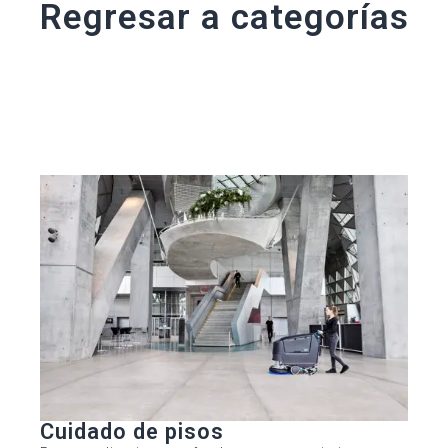
Regresar a categorías
Cuidado de pisos