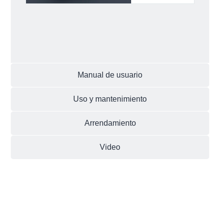
Manual de usuario
Uso y mantenimiento
Arrendamiento
Video