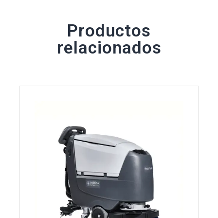
Productos
relacionados