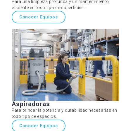
Para una limpieza profunda y un mantenimiento
eficiente en todo tipo de superficies.
Conocer Equipos
Aspiradoras
Para brindar la potencia y durabilidad necesarias en
todo tipo de espacios.
Conocer Equipos