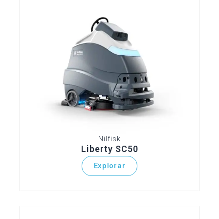
Nilfisk
Liberty SC50
Explorar