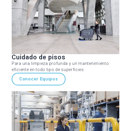
Cuidado de pisos
Para una limpieza profunda y un mantenimiento
eficiente en todo tipo de superficies.
Conocer Equipos