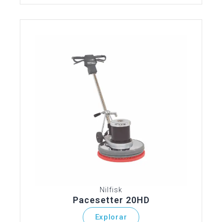
Nilfisk
Pacesetter 20HD
Explorar