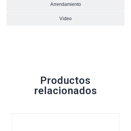
Arrendamiento
Video
Productos
relacionados