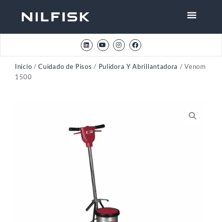
Inicio
/
Cuidado de Pisos
/
Pulidora Y Abrillantadora
/ Venom
1500