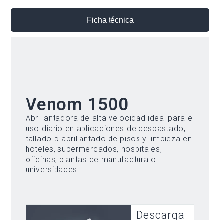
Ficha técnica
Venom 1500
Abrillantadora de alta velocidad ideal para el
uso diario en aplicaciones de desbastado,
tallado o abrillantado de pisos y limpieza en
hoteles, supermercados, hospitales,
oficinas, plantas de manufactura o
universidades.
Descarga