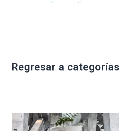
Regresar a categorías