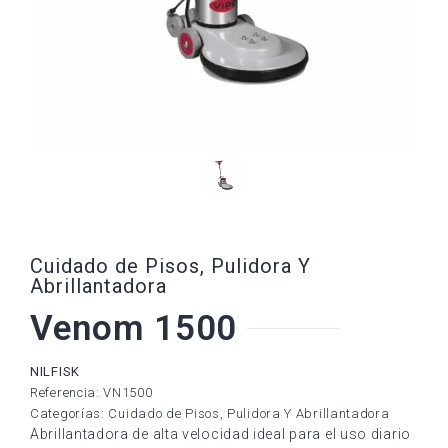
Cuidado de Pisos
,
Pulidora Y
Abrillantadora
Venom 1500
NILFISK
Referencia: VN1500
Categorías:
Cuidado de Pisos
,
Pulidora Y Abrillantadora
Abrillantadora de alta velocidad ideal para el uso diario