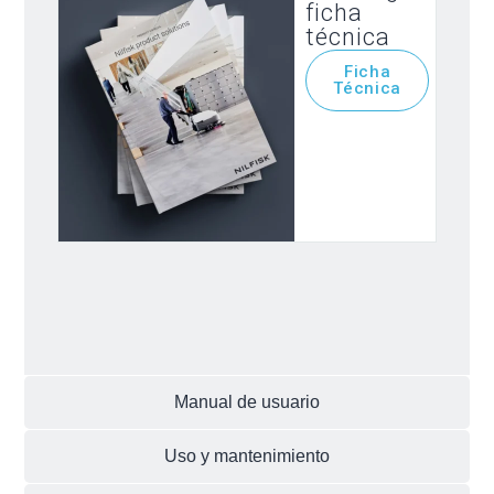
ficha
técnica
Ficha
Técnica
Manual de usuario
Uso y mantenimiento