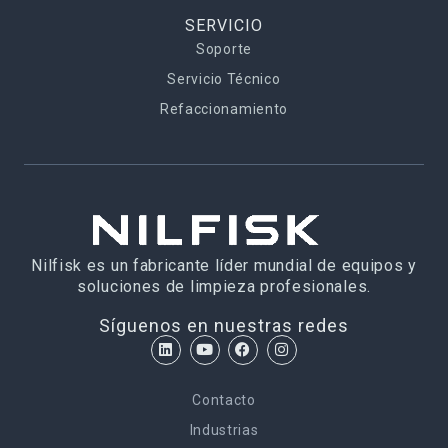
SERVICIO
Soporte
Servicio Técnico
Refaccionamiento
Nilfisk es un fabricante líder mundial de equipos y
soluciones de limpieza profesionales.
Síguenos en nuestras redes
Contacto
Industrias