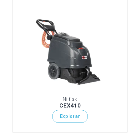
Nilfisk
CEX410
Explorar