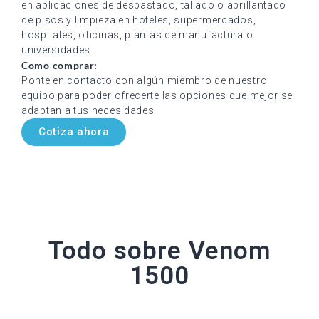
en aplicaciones de desbastado, tallado o abrillantado
de pisos y limpieza en hoteles, supermercados,
hospitales, oficinas, plantas de manufactura o
universidades.
Como comprar:
Ponte en contacto con algún miembro de nuestro
equipo para poder ofrecerte las opciones que mejor se
adaptan a tus necesidades
Cotiza ahora
Todo sobre Venom
1500