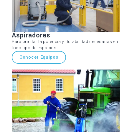
Aspiradoras
Para brindar la potencia y durabilidad necesarias en
todo tipo de espacios.
Conocer Equipos