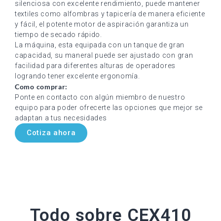
silenciosa con excelente rendimiento, puede mantener
textiles como alfombras y tapicería de manera eficiente
y fácil, el potente motor de aspiración garantiza un
tiempo de secado rápido.
La máquina, esta equipada con un tanque de gran
capacidad, su maneral puede ser ajustado con gran
facilidad para diferentes alturas de operadores
logrando tener excelente ergonomía.
Como comprar:
Ponte en contacto con algún miembro de nuestro
equipo para poder ofrecerte las opciones que mejor se
adaptan a tus necesidades
Cotiza ahora
Todo sobre CEX410