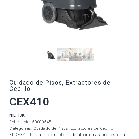
Cuidado de Pisos
,
Extractores de
Cepillo
CEX410
NILFISK
Referencia: 50000545
Categorías:
Cuidado de Pisos
,
Extractores de Cepillo
El CEX410 es una extractora de alfombras profesional