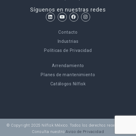
Síguenos en nuestras redes
Contacto
Industrias
Políticas de Privacidad
Arrendamiento
Planes de mantenimiento
Catálogos Nilfisk
© Copyright 2025 Nilfisk México. Todos los derechos reservados.
Consulta nuestro
Aviso de Privacidad