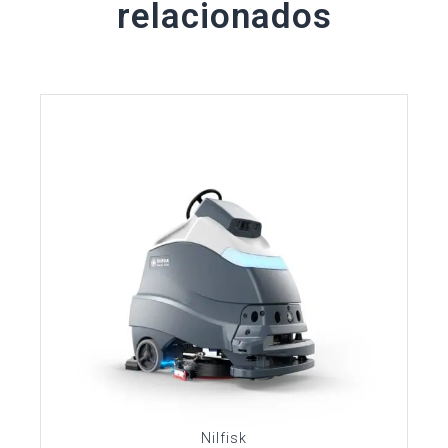
relacionados
Nilfisk