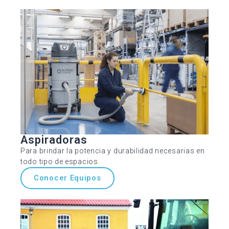
Aspiradoras
Para brindar la potencia y durabilidad necesarias en
todo tipo de espacios.
Conocer Equipos