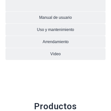
Manual de usuario
Uso y mantenimiento
Arrendamiento
Video
Productos