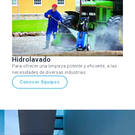
Hidrolavado
Para ofrecer una limpieza potente y eficiente, a las
necesidades de diversas industrias.
Conocer Equipos