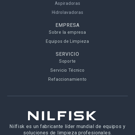
Aspiradoras
Hidrolavadoras
EMPRESA
Sobre la empresa
Equipos de Limpieza
SERVICIO
Soporte
Servicio Técnico
Refaccionamiento
Nilfisk es un fabricante líder mundial de equipos y
soluciones de limpieza profesionales.