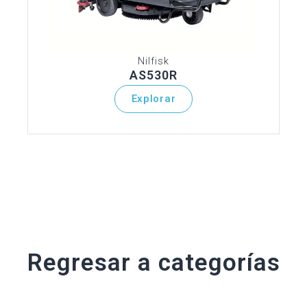
Nilfisk
AS530R
Explorar
Regresar a categorías