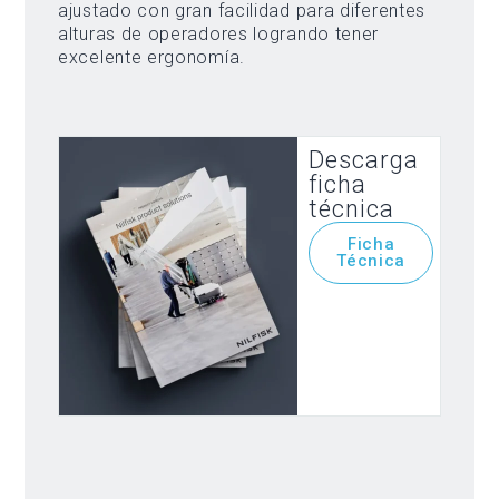
ajustado con gran facilidad para diferentes
alturas de operadores logrando tener
excelente ergonomía.
Descarga
ficha
técnica
Ficha
Técnica