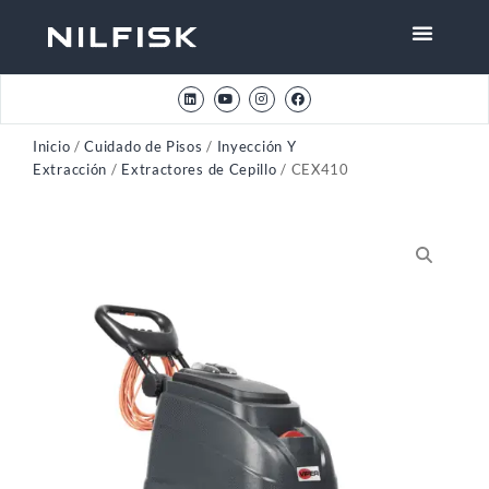
Inicio
/
Cuidado de Pisos
/
Inyección Y
Extracción
/
Extractores de Cepillo
/ CEX410