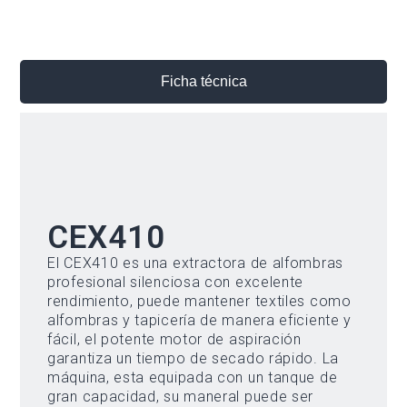
Ficha técnica
CEX410
El CEX410 es una extractora de alfombras
profesional silenciosa con excelente
rendimiento, puede mantener textiles como
alfombras y tapicería de manera eficiente y
fácil, el potente motor de aspiración
garantiza un tiempo de secado rápido. La
máquina, esta equipada con un tanque de
gran capacidad, su maneral puede ser