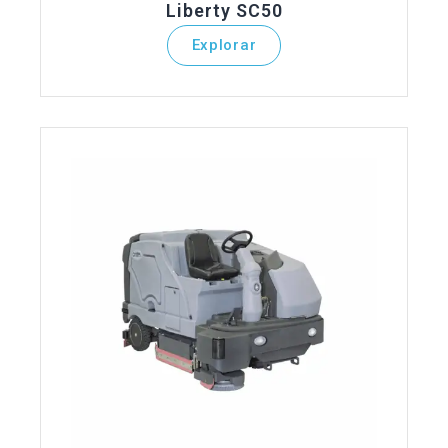
Liberty SC50
Explorar