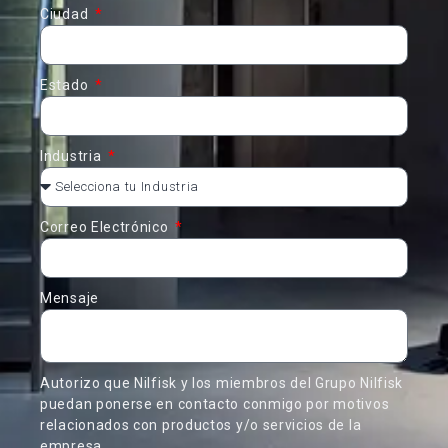
Ciudad
Estado
Industria
Correo Electrónico
Mensaje
Autorizo que Nilfisk y los miembros del Grupo Nilfisk
puedan ponerse en contacto conmigo por motivos
relacionados con productos y/o servicios de la
empresa.