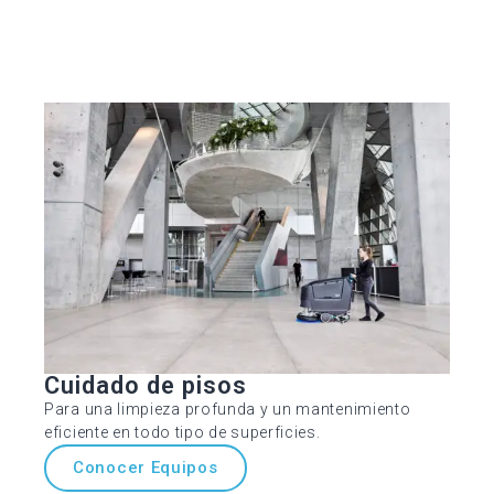
Cuidado de pisos
Para una limpieza profunda y un mantenimiento
eficiente en todo tipo de superficies.
Conocer Equipos