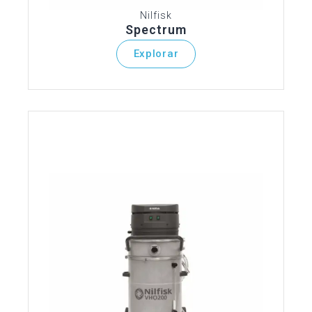
Nilfisk
Spectrum
Explorar