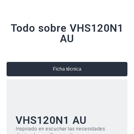
Todo sobre VHS120N1
AU
Ficha técnica
VHS120N1 AU
Inspirado en escuchar las necesidades