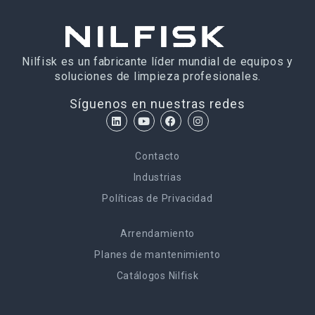
Nilfisk es un fabricante líder mundial de equipos y
soluciones de limpieza profesionales.
Síguenos en nuestras redes
Contacto
Industrias
Políticas de Privacidad
Arrendamiento
Planes de mantenimiento
Catálogos Nilfisk