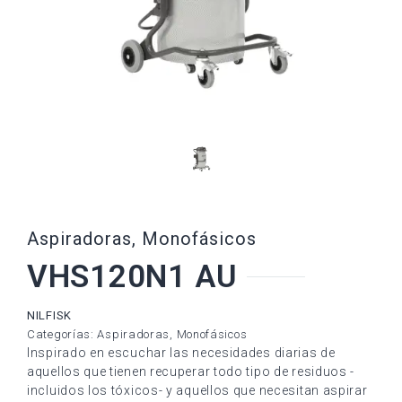
Aspiradoras
,
Monofásicos
VHS120N1 AU
NILFISK
Categorías:
Aspiradoras
,
Monofásicos
Inspirado en escuchar las necesidades diarias de
aquellos que tienen recuperar todo tipo de residuos -
incluidos los tóxicos- y aquellos que necesitan aspirar