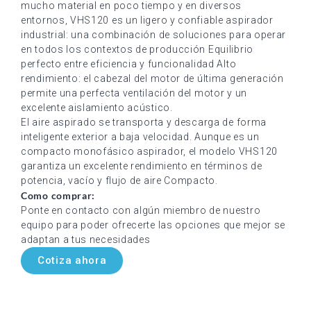
mucho material en poco tiempo y en diversos
entornos, VHS120 es un ligero y confiable aspirador
industrial: una combinación de soluciones para operar
en todos los contextos de producción Equilibrio
perfecto entre eficiencia y funcionalidad Alto
rendimiento: el cabezal del motor de última generación
permite una perfecta ventilación del motor y un
excelente aislamiento acústico.
El aire aspirado se transporta y descarga de forma
inteligente exterior a baja velocidad. Aunque es un
compacto monofásico aspirador, el modelo VHS120
garantiza un excelente rendimiento en términos de
potencia, vacío y flujo de aire Compacto.
Como comprar:
Ponte en contacto con algún miembro de nuestro
equipo para poder ofrecerte las opciones que mejor se
adaptan a tus necesidades
Cotiza ahora