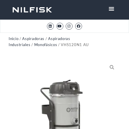
Inicio
/
Aspiradoras
/
Aspiradoras
Industriales
/
Monofásicos
/ VHS120N1 AU