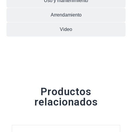
Uso y mantenimiento
Arrendamiento
Video
Productos
relacionados