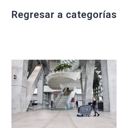
Regresar a categorías