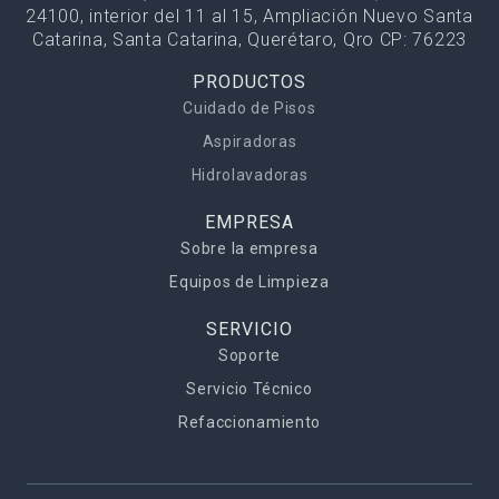
24100, interior del 11 al 15, Ampliación Nuevo Santa
Catarina, Santa Catarina, Querétaro, Qro CP: 76223
PRODUCTOS
Cuidado de Pisos
Aspiradoras
Hidrolavadoras
EMPRESA
Sobre la empresa
Equipos de Limpieza
SERVICIO
Soporte
Servicio Técnico
Refaccionamiento