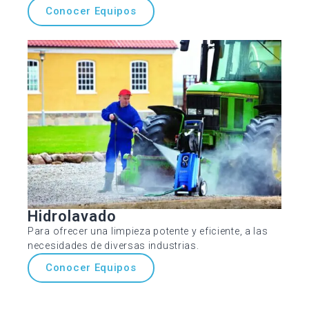
Conocer Equipos
Hidrolavado
Para ofrecer una limpieza potente y eficiente, a las
necesidades de diversas industrias.
Conocer Equipos