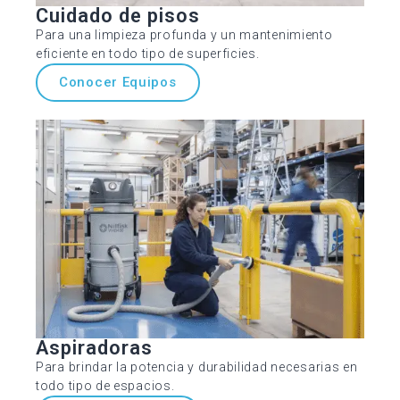
Cuidado de pisos
Para una limpieza profunda y un mantenimiento
eficiente en todo tipo de superficies.
Conocer Equipos
Aspiradoras
Para brindar la potencia y durabilidad necesarias en
todo tipo de espacios.