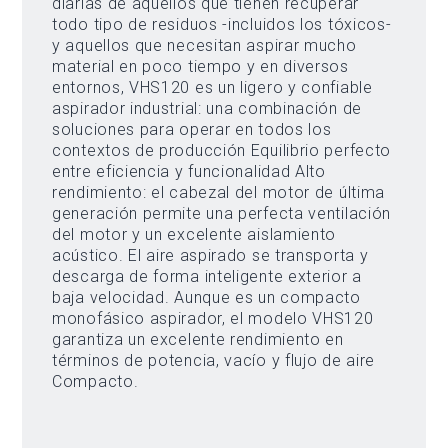
diarias de aquellos que tienen recuperar
todo tipo de residuos -incluidos los tóxicos-
y aquellos que necesitan aspirar mucho
material en poco tiempo y en diversos
entornos, VHS120 es un ligero y confiable
aspirador industrial: una combinación de
soluciones para operar en todos los
contextos de producción Equilibrio perfecto
entre eficiencia y funcionalidad Alto
rendimiento: el cabezal del motor de última
generación permite una perfecta ventilación
del motor y un excelente aislamiento
acústico. El aire aspirado se transporta y
descarga de forma inteligente exterior a
baja velocidad. Aunque es un compacto
monofásico aspirador, el modelo VHS120
garantiza un excelente rendimiento en
términos de potencia, vacío y flujo de aire
Compacto.