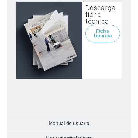
Descarga
ficha
técnica
Ficha
Técnica
Manual de usuario