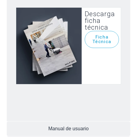
Descarga
ficha
técnica
Ficha
Técnica
Manual de usuario