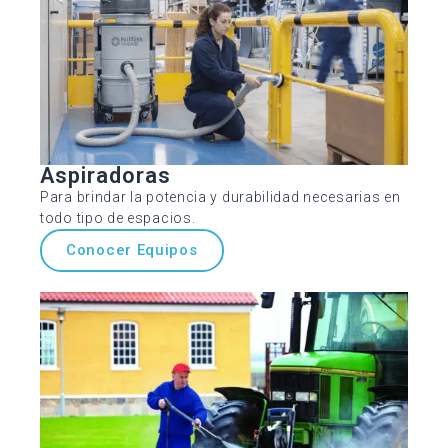
Aspiradoras
Para brindar la potencia y durabilidad necesarias en
todo tipo de espacios.
Conocer Equipos