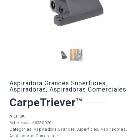
Aspiradora Grandes Superficies
,
Aspiradoras
,
Aspiradoras Comerciales
CarpeTriever™
NILFISK
Referencia: 56330020
Categorías:
Aspiradora Grandes Superficies
,
Aspiradoras
,
Aspiradoras Comerciales