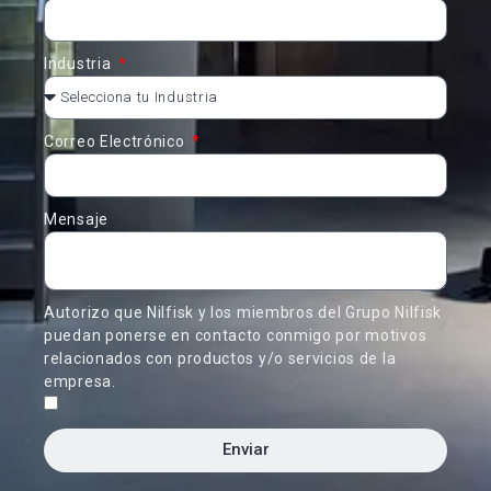
Industria
Correo Electrónico
Mensaje
Autorizo que Nilfisk y los miembros del Grupo Nilfisk
puedan ponerse en contacto conmigo por motivos
relacionados con productos y/o servicios de la
empresa.
Enviar