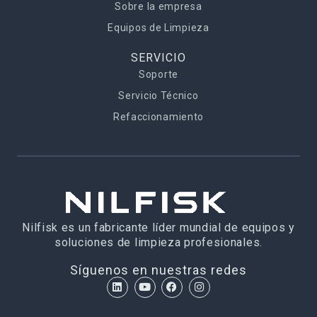
Sobre la empresa
Equipos de Limpieza
SERVICIO
Soporte
Servicio Técnico
Refaccionamiento
Nilfisk es un fabricante líder mundial de equipos y
soluciones de limpieza profesionales.
Síguenos en nuestras redes