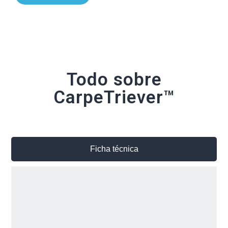
Todo sobre
CarpeTriever™
Ficha técnica