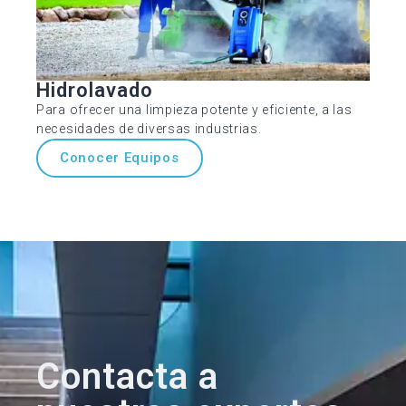
Hidrolavado
Para ofrecer una limpieza potente y eficiente, a las
necesidades de diversas industrias.
Conocer Equipos
Contacta a