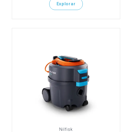
Explorar
Nilfisk