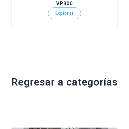
VP300
Explorar
Regresar a categorías