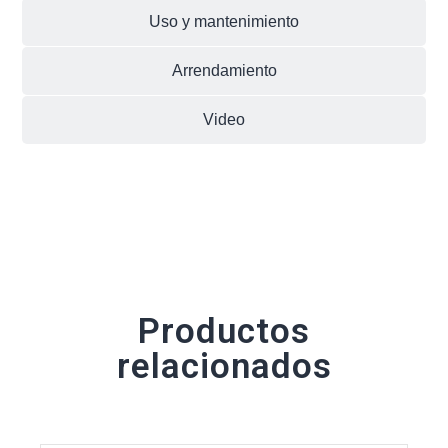
Uso y mantenimiento
Arrendamiento
Video
Productos
relacionados