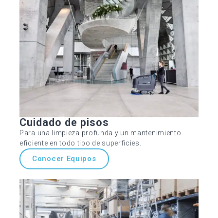
Cuidado de pisos
Para una limpieza profunda y un mantenimiento
eficiente en todo tipo de superficies.
Conocer Equipos