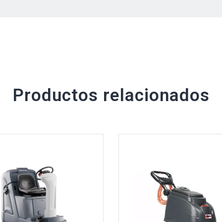
Productos relacionados