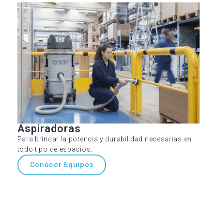
Aspiradoras
Para brindar la potencia y durabilidad necesarias en
todo tipo de espacios.
Conocer Equipos