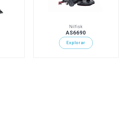
Nilfisk
AS6690
Explorar