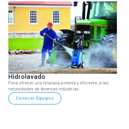
Hidrolavado
Para ofrecer una limpieza potente y eficiente, a las
necesidades de diversas industrias.
Conocer Equipos