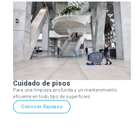
Cuidado de pisos
Para una limpieza profunda y un mantenimiento
eficiente en todo tipo de superficies.
Conocer Equipos