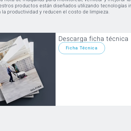
estros productos están diseñados utilizando tecnologías 
la productividad y reducen el costo de limpieza.
Descarga ficha técnica
Ficha Técnica