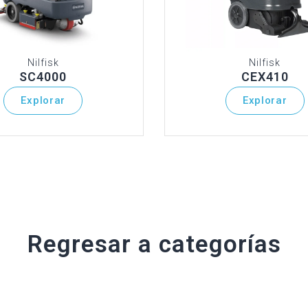
Nilfisk
Nilfisk
SC4000
CEX410
Explorar
Explorar
Regresar a categorías