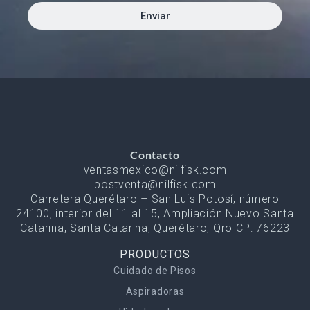
Enviar
Contacto
ventasmexico@nilfisk.com
postventa@nilfisk.com
Carretera Querétaro – San Luis Potosí, número
24100, interior del 11 al 15, Ampliación Nuevo Santa
Catarina, Santa Catarina, Querétaro, Qro CP: 76223
PRODUCTOS
Cuidado de Pisos
Aspiradoras