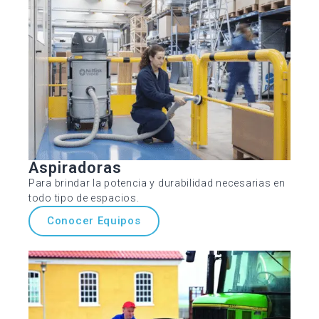
Aspiradoras
Para brindar la potencia y durabilidad necesarias en
todo tipo de espacios.
Conocer Equipos