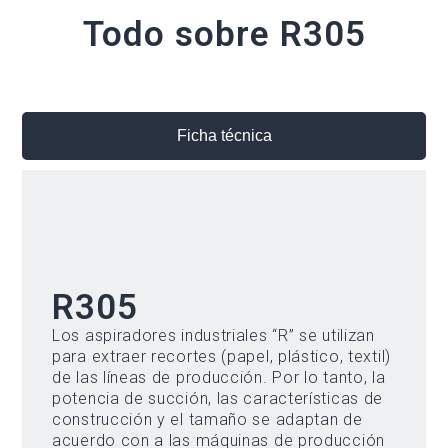
Todo sobre R305
Ficha técnica
R305
Los aspiradores industriales “R” se utilizan
para extraer recortes (papel, plástico, textil)
de las líneas de producción. Por lo tanto, la
potencia de succión, las características de
construcción y el tamaño se adaptan de
acuerdo con a las máquinas de producción