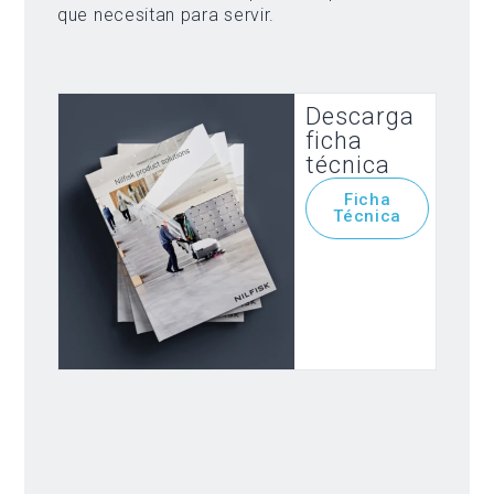
que necesitan para servir.
Descarga
ficha
técnica
Ficha
Técnica