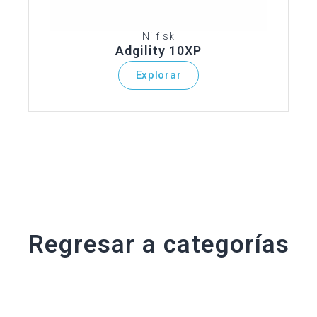
Nilfisk
Adgility 10XP
Explorar
Regresar a categorías