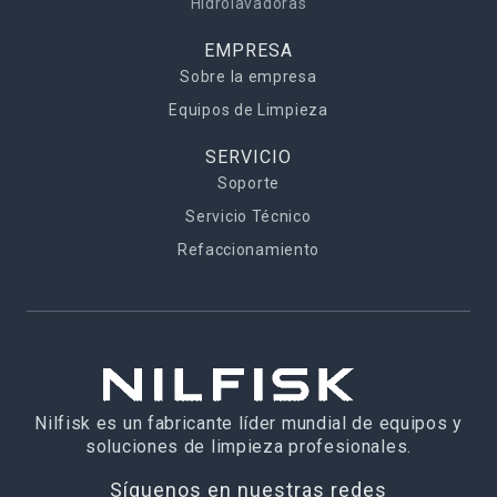
Hidrolavadoras
EMPRESA
Sobre la empresa
Equipos de Limpieza
SERVICIO
Soporte
Servicio Técnico
Refaccionamiento
Nilfisk es un fabricante líder mundial de equipos y
soluciones de limpieza profesionales.
Síguenos en nuestras redes