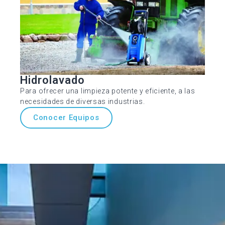
Hidrolavado
Para ofrecer una limpieza potente y eficiente, a las
necesidades de diversas industrias.
Conocer Equipos