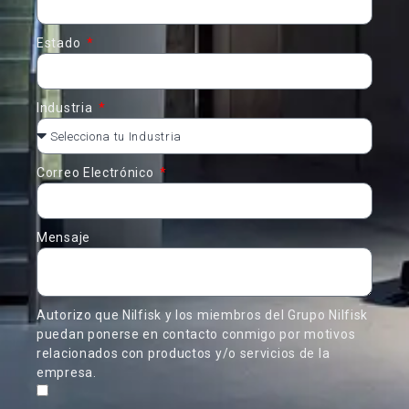
Estado
Industria
Correo Electrónico
Mensaje
Autorizo que Nilfisk y los miembros del Grupo Nilfisk
puedan ponerse en contacto conmigo por motivos
relacionados con productos y/o servicios de la
empresa.