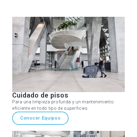
Cuidado de pisos
Para una limpieza profunda y un mantenimiento
eficiente en todo tipo de superficies.
Conocer Equipos