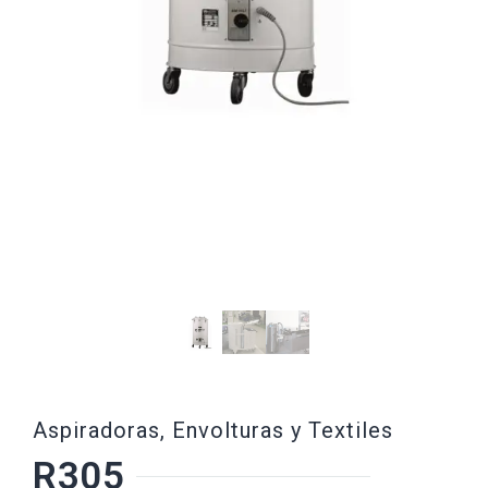
Aspiradoras
,
Envolturas y Textiles
R305