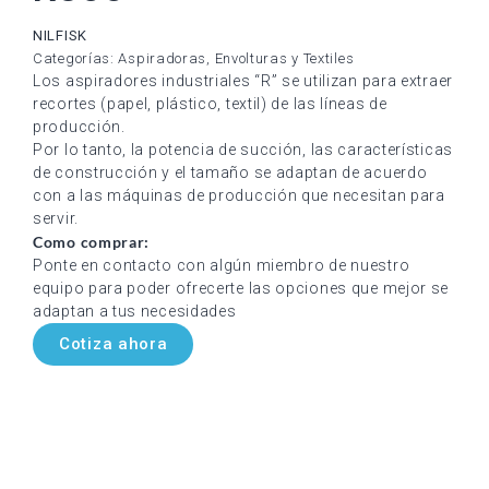
NILFISK
Categorías:
Aspiradoras
,
Envolturas y Textiles
Los aspiradores industriales “R” se utilizan para extraer
recortes (papel, plástico, textil) de las líneas de
producción.
Por lo tanto, la potencia de succión, las características
de construcción y el tamaño se adaptan de acuerdo
con a las máquinas de producción que necesitan para
servir.
Como comprar:
Ponte en contacto con algún miembro de nuestro
equipo para poder ofrecerte las opciones que mejor se
adaptan a tus necesidades
Cotiza ahora