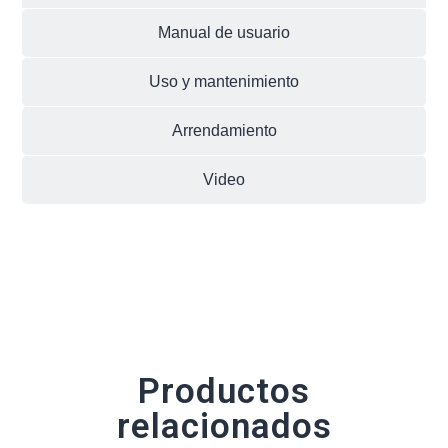
Manual de usuario
Uso y mantenimiento
Arrendamiento
Video
Productos
relacionados