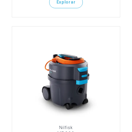
Explorar
Nilfisk