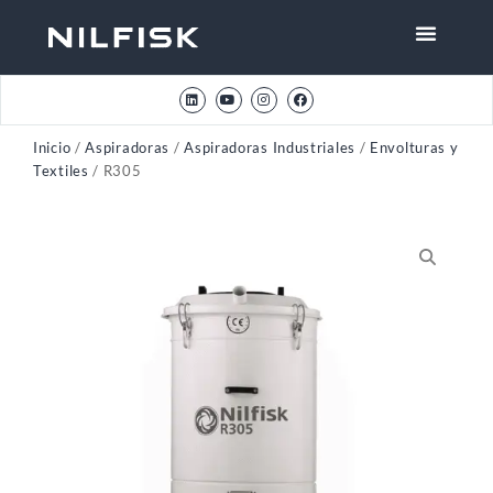
Inicio
/
Aspiradoras
/
Aspiradoras Industriales
/
Envolturas y
Textiles
/ R305