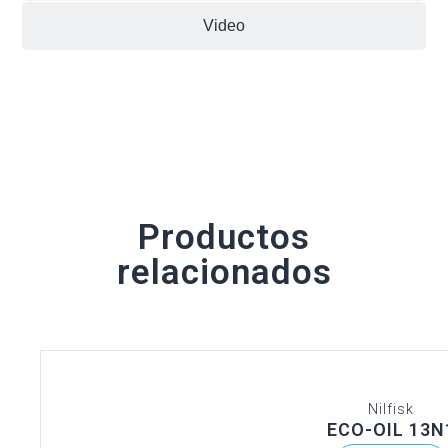
Video
Productos
relacionados
Nilfisk
ECO-OIL 13N