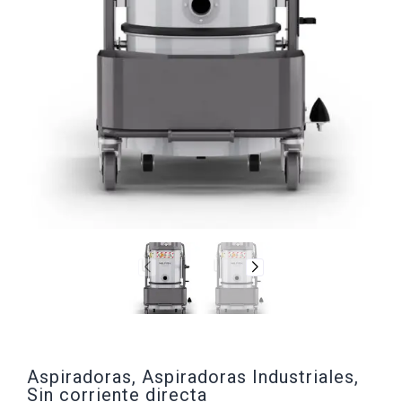
Aspiradoras
,
Aspiradoras Industriales
,
Sin corriente directa