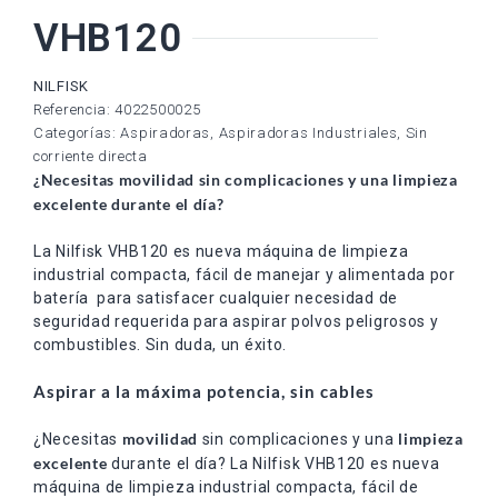
VHB120
NILFISK
Referencia: 4022500025
Categorías:
Aspiradoras
,
Aspiradoras Industriales
,
Sin
corriente directa
¿Necesitas movilidad sin complicaciones y una limpieza
excelente durante el día?
La Nilfisk VHB120 es nueva máquina de limpieza
industrial compacta, fácil de manejar y alimentada por
batería para satisfacer cualquier necesidad de
seguridad requerida para aspirar polvos peligrosos y
combustibles. Sin duda, un éxito.
Aspirar a la máxima potencia, sin cables
movilidad
limpieza
¿Necesitas
sin complicaciones y una
excelente
durante el día? La Nilfisk VHB120 es nueva
máquina de limpieza industrial compacta, fácil de