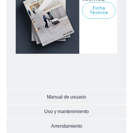
Ficha
Técnica
Manual de usuario
Uso y mantenimiento
Arrendamiento