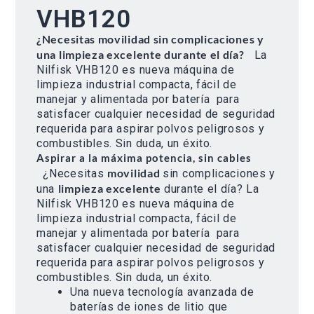
VHB120
¿Necesitas movilidad sin complicaciones y
una limpieza excelente durante el día?
La
Nilfisk VHB120 es nueva máquina de
limpieza industrial compacta, fácil de
manejar y alimentada por batería para
satisfacer cualquier necesidad de seguridad
requerida para aspirar polvos peligrosos y
combustibles. Sin duda, un éxito.
Aspirar a la máxima potencia, sin cables
movilidad
¿Necesitas
sin complicaciones y
limpieza excelente
una
durante el día? La
Nilfisk VHB120 es nueva máquina de
limpieza industrial compacta, fácil de
manejar y alimentada por batería para
satisfacer cualquier necesidad de seguridad
requerida para aspirar polvos peligrosos y
combustibles. Sin duda, un éxito.
Una nueva tecnología avanzada de
baterías de iones de litio que