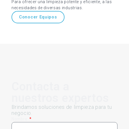
Para ofrecer una limpieza potente y eficiente, a las
necesidades de diversas industrias.
Conocer Equipos
Contacta a
nuestros expertos
Brindamos soluciones de limpieza para tu
negocio.
Nombre