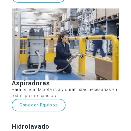
Aspiradoras
Para brindar la potencia y durabilidad necesarias en
todo tipo de espacios.
Conocer Equipos
Hidrolavado