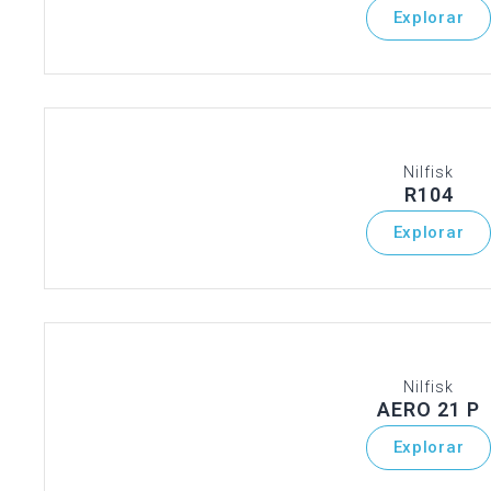
Explorar
Nilfisk
R104
Explorar
Nilfisk
AERO 21 P
Explorar