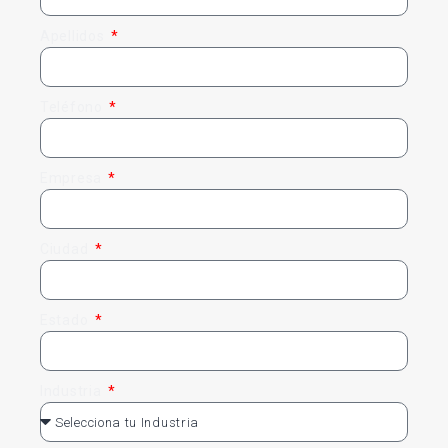
Apellidos
Teléfono
Empresa
Ciudad
Estado
Industria