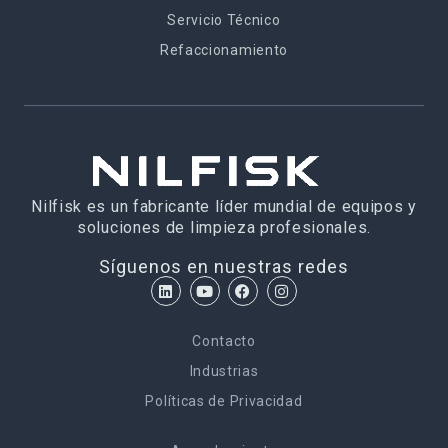
Servicio Técnico
Refaccionamiento
Nilfisk es un fabricante líder mundial de equipos y
soluciones de limpieza profesionales.
Síguenos en nuestras redes
Contacto
Industrias
Políticas de Privacidad