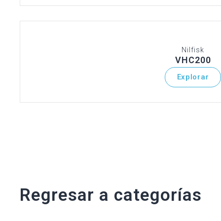
Nilfisk
VHC200
Explorar
Regresar a categorías