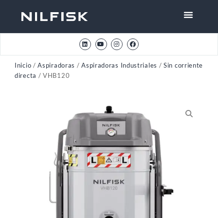
Inicio
/
Aspiradoras
/
Aspiradoras Industriales
/
Sin corriente
directa
/ VHB120