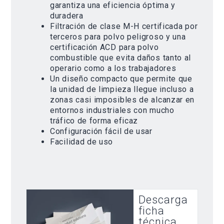
garantiza una eficiencia óptima y
duradera
Filtración de clase M-H certificada por
terceros para polvo peligroso y una
certificación ACD para polvo
combustible que evita daños tanto al
operario como a los trabajadores
Un diseño compacto que permite que
la unidad de limpieza llegue incluso a
zonas casi imposibles de alcanzar en
entornos industriales con mucho
tráfico de forma eficaz
Configuración fácil de usar
Facilidad de uso
Descarga
ficha
técnica