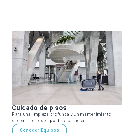
Cuidado de pisos
Para una limpieza profunda y un mantenimiento
eficiente en todo tipo de superficies.
Conocer Equipos