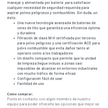
manejar y alimentada por batería para satisfacer
cualquier necesidad de seguridad requerida para
aspirar polvos peligrosos y combustibles. Sin duda, un
éxito.
Una nueva tecnología avanzada de baterías de
iones de litio que garantiza una eficiencia óptima
y duradera
Filtración de clase M-H certificada por terceros
para polvo peligroso y una certificación ACD para
polvo combustible que evita daños tanto al
operario como a los trabajadores
Un diseño compacto que permite que la unidad
de limpieza llegue incluso a zonas casi
imposibles de alcanzar en entornos industriales
con mucho tráfico de forma eficaz
Configuración fácil de usar
Facilidad de uso
Como comprar:
Ponte en contacto con algún miembro de nuestro
equipo para poder ofrecerte las opciones que mejor se