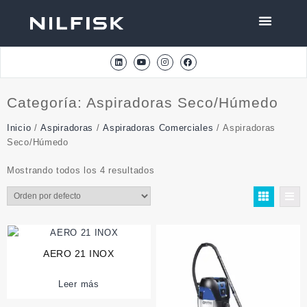
Categoría:
Aspiradoras Seco/Húmedo
Inicio
/
Aspiradoras
/
Aspiradoras Comerciales
/ Aspiradoras
Seco/Húmedo
Mostrando todos los 4 resultados
AERO 21 INOX
Leer más