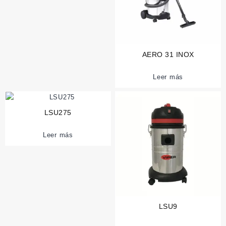
AERO 31 INOX
Leer más
LSU275
Leer más
LSU9