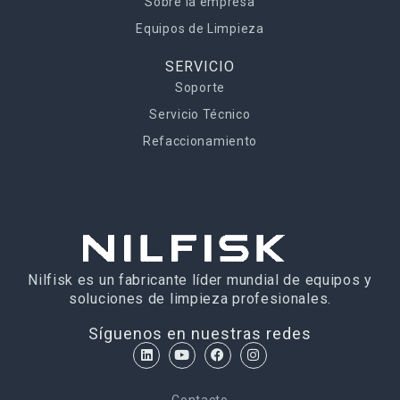
Sobre la empresa
Equipos de Limpieza
SERVICIO
Soporte
Servicio Técnico
Refaccionamiento
Nilfisk es un fabricante líder mundial de equipos y
soluciones de limpieza profesionales.
Síguenos en nuestras redes
Contacto